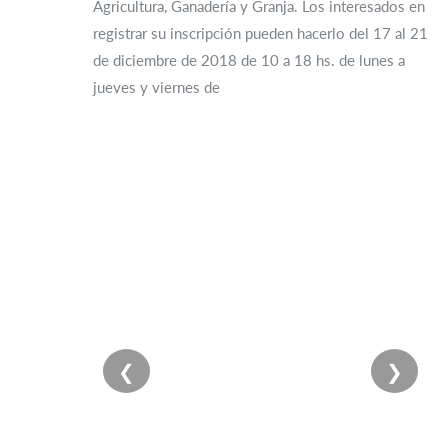
Agricultura, Ganadería y Granja. Los interesados en
registrar su inscripción pueden hacerlo del 17 al 21
de diciembre de 2018 de 10 a 18 hs. de lunes a
jueves y viernes de
❮
❯