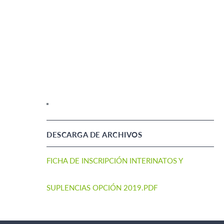
DESCARGA DE ARCHIVOS
FICHA DE INSCRIPCIÓN INTERINATOS Y
SUPLENCIAS OPCIÓN 2019.PDF