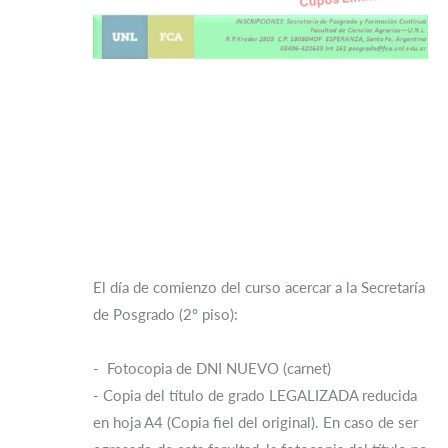
El día de comienzo del curso acercar a la Secretaría
de Posgrado (2º piso):
- Fotocopia de DNI NUEVO (carnet)
- Copia del título de grado LEGALIZADA reducida
en hoja A4 (Copia fiel del original). En caso de ser