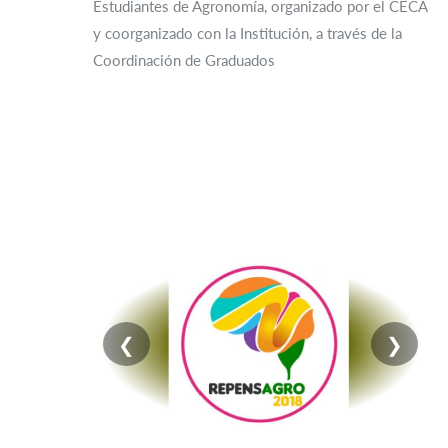
Estudiantes de Agronomía, organizado por el CECA
y coorganizado con la Institución, a través de la
Coordinación de Graduados
❮
❯