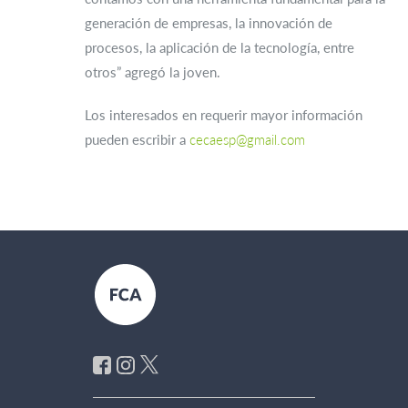
generación de empresas, la innovación de
procesos, la aplicación de la tecnología, entre
otros” agregó la joven.
Los interesados en requerir mayor información
pueden escribir a
cecaesp@gmail.com