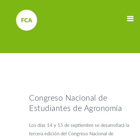
Congreso Nacional de
Estudiantes de Agronomía
Los días 14 y 15 de septiembre se desarrollará la
tercera edición del Congreso Nacional de