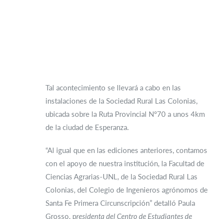
Tal acontecimiento se llevará a cabo en las
instalaciones de la Sociedad Rural Las Colonias,
ubicada sobre la Ruta Provincial N°70 a unos 4km
de la ciudad de Esperanza.
“Al igual que en las ediciones anteriores, contamos
con el apoyo de nuestra institución, la Facultad de
Ciencias Agrarias-UNL, de la Sociedad Rural Las
Colonias, del Colegio de Ingenieros agrónomos de
Santa Fe Primera Circunscripción” detalló Paula
Grosso, p
residenta del Centro de Estudiantes de