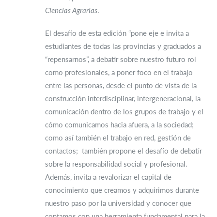
Ciencias Agrarias
.
El desafío de esta edición “pone eje e invita a
estudiantes de todas las provincias y graduados a
“repensarnos”, a debatir sobre nuestro futuro rol
como profesionales, a poner foco en el trabajo
entre las personas, desde el punto de vista de la
construcción interdisciplinar, intergeneracional, la
comunicación dentro de los grupos de trabajo y el
cómo comunicamos hacia afuera, a la sociedad;
como así también el trabajo en red, gestión de
contactos; también propone el desafío de debatir
sobre la responsabilidad social y profesional.
Además, invita a revalorizar el capital de
conocimiento que creamos y adquirimos durante
nuestro paso por la universidad y conocer que
contamos con una herramienta fundamental para la