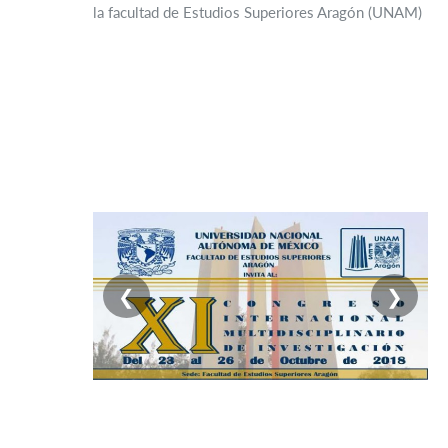
la facultad de Estudios Superiores Aragón (UNAM)
❮
❯