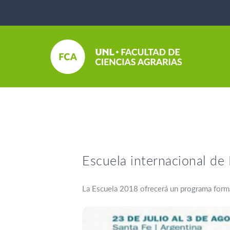
Escuela internacional de
La Escuela 2018 ofrecerá un programa forma