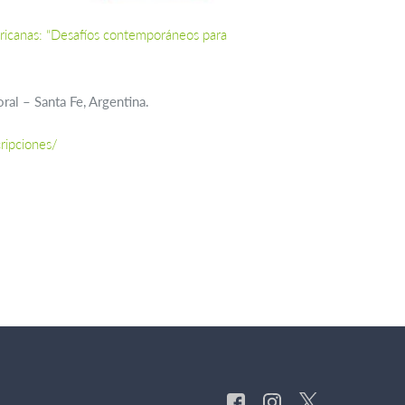
ricanas: “Desafíos contemporáneos para
ral – Santa Fe, Argentina.
ripciones/