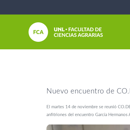
Nuevo encuentro de CO.D
El martes 14 de noviembre se reunió CO.DE.
anfitriones del encuentro García Hermanos Ag