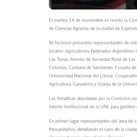
El martes 14 de noviembre se reunió la Com
de Ciencias Agrarias de la ciudad de Esperan
Se hicieron presentes representantes de ent
locales: Agricultores Federados Argentino
Las Tunas, Ateneo de Sociedad Rural de Las
Colonias, Comuna de Sarmiento, Escuela de E
Universidad Nacional del Litoral, Cooperati
Agricultura, Ganadería y Granja de la Univers
Las temáticas abordadas por la Comisión son 
Interés Institucional de la UNL para gestión 
En primer lugar representantes del área de 
fitosanitarios, detallando el caso de la ciu