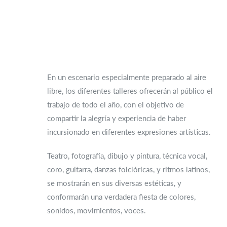
En un escenario especialmente preparado al aire
libre, los diferentes talleres ofrecerán al público el
trabajo de todo el año, con el objetivo de
compartir la alegría y experiencia de haber
incursionado en diferentes expresiones artísticas.
Teatro, fotografía, dibujo y pintura, técnica vocal,
coro, guitarra, danzas folclóricas, y ritmos latinos,
se mostrarán en sus diversas estéticas, y
conformarán una verdadera fiesta de colores,
sonidos, movimientos, voces.