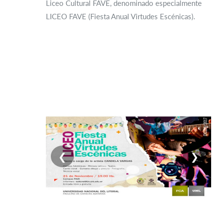
Liceo Cultural FAVE, denominado especialmente
LICEO FAVE (Fiesta Anual Virtudes Escénicas).
❮
❯