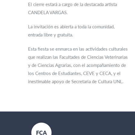
El cierre estará a cargo de la destacada artista
CANDELA VARGAS.
La invitación es abierta a toda la comunidad,
entrada libre y gratuita.
Esta fiesta se enmarca en las actividades culturales
que realizan las Facultades de Ciencias Veterinarias
y de Ciencias Agrarias, con el acompañamiento de
los Centros de Estudiantes, CEVE y CECA, y el
inestimable apoyo de Secretaría de Cultura UNL.