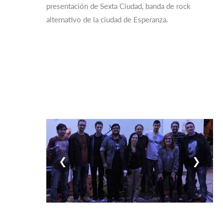
presentación de Sexta Ciudad, banda de rock
alternativo de la ciudad de Esperanza.
❮
❯