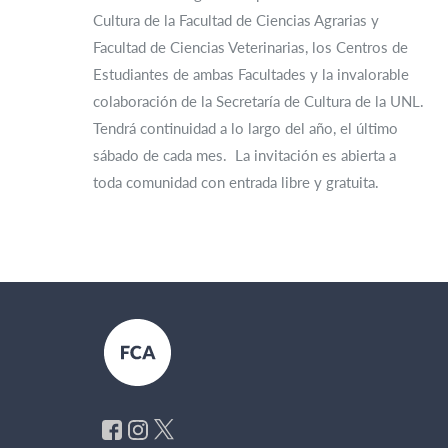
Cultura de la Facultad de Ciencias Agrarias y
Facultad de Ciencias Veterinarias, los Centros de
Estudiantes de ambas Facultades y la invalorable
colaboración de la Secretaría de Cultura de la UNL.
Tendrá continuidad a lo largo del año, el último
sábado de cada mes. La invitación es abierta a
toda comunidad con entrada libre y gratuita.