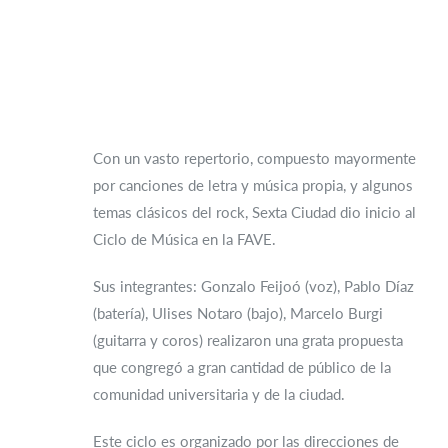
Con un vasto repertorio, compuesto mayormente
por canciones de letra y música propia, y algunos
temas clásicos del rock, Sexta Ciudad dio inicio al
Ciclo de Música en la FAVE.
Sus integrantes: Gonzalo Feijoó (voz), Pablo Díaz
(batería), Ulises Notaro (bajo), Marcelo Burgi
(guitarra y coros) realizaron una grata propuesta
que congregó a gran cantidad de público de la
comunidad universitaria y de la ciudad.
Este ciclo es organizado por las direcciones de