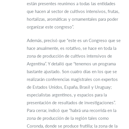
están presentes reunimos a todas las entidades
que hacen al sector de cultivos intensivos, frutas,
hortalizas, aromáticas y ornamentales para poder
organizar este congreso”.
Además, precisó que “este es un Congreso que se
hace anualmente, es rotativo, se hace en toda la
zona de producción de cultivos intensivos de
Argentina”. Y detalló que “tenemos un programa
bastante ajustado. Son cuatro días en los que se
realizarán conferencias magistrales con expertos
de Estados Unidos, España, Brasil y Uruguay;
especialistas argentinos, y espacios para la
presentación de resultados de investigaciones”.
Para cerrar, indicó que “habrá una recorrida en la
zona de producción de la región tales como
Coronda, donde se produce frutilla; la zona de la