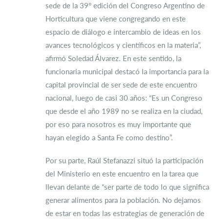
sede de la 39° edición del Congreso Argentino de
Horticultura que viene congregando en este
espacio de diálogo e intercambio de ideas en los
avances tecnológicos y científicos en la materia”,
afirmó Soledad Álvarez. En este sentido, la
funcionaria municipal destacó la importancia para la
capital provincial de ser sede de este encuentro
nacional, luego de casi 30 años: “Es un Congreso
que desde el año 1989 no se realiza en la ciudad,
por eso para nosotros es muy importante que
hayan elegido a Santa Fe como destino”.
Por su parte, Raúl Stefanazzi situó la participación
del Ministerio en este encuentro en la tarea que
llevan delante de “ser parte de todo lo que significa
generar alimentos para la población. No dejamos
de estar en todas las estrategias de generación de