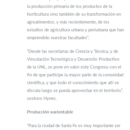
la producción primaria de los productos de la
horticultura sino también de su transformación en
agroalimentos; y más recientemente, de los
estudios de agricultura urbana y periurbana que han
emprendido nuestras facultades”.
“Desde las secretarías de Ciencia y Técnica, y de
Vinculación Tecnológica y Desarrollo Productivo
de la UNL, se pone en valor este Congreso con el
fin de que participe la mayor parte de la comunidad
científica, y que todo el conocimiento que allí se
discuta luego se pueda aprovechar en el territorio”,
sostuvo Hynes.
Producción sustentable
“Para la ciudad de Santa Fe es muy importante ser