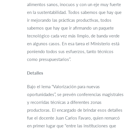
alimentos sanos, inocuos y con un eje muy fuerte
en la sustentabilidad. Todos sabemos que hay que
ir mejorando las prácticas productivas, todos
sabemos que hay que ir afirmando un paquete
tecnológico cada vez más limpio, de banda verde
en algunos casos. En esa tarea el Ministerio está
poniendo todos sus esfuerzos, tanto técnicos
como presupuestarios”.
Detalles
Bajo el lema “Valorización para nuevas
oportunidades”, se prevén conferencias magistrales
y recorridas técnicas a diferentes zonas
productoras. El encargado de brindar esos detalles
fue el docente Juan Carlos Favaro, quien remarcó
en primer lugar que “entre las instituciones que