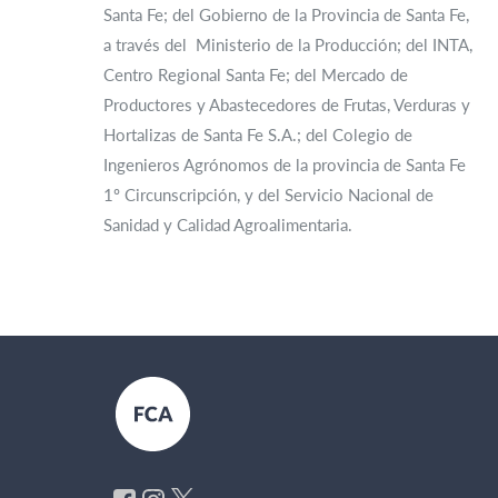
Santa Fe; del Gobierno de la Provincia de Santa Fe,
a través del Ministerio de la Producción; del INTA,
Centro Regional Santa Fe; del Mercado de
Productores y Abastecedores de Frutas, Verduras y
Hortalizas de Santa Fe S.A.; del Colegio de
Ingenieros Agrónomos de la provincia de Santa Fe
1º Circunscripción, y del Servicio Nacional de
Sanidad y Calidad Agroalimentaria.