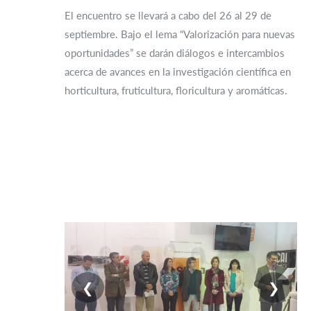
El encuentro se llevará a cabo del 26 al 29 de
septiembre. Bajo el lema “Valorización para nuevas
oportunidades” se darán diálogos e intercambios
acerca de avances en la investigación científica en
horticultura, fruticultura, floricultura y aromáticas.
❮
❯