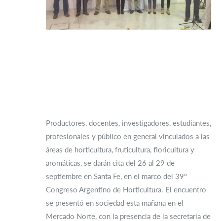
Productores, docentes, investigadores, estudiantes,
profesionales y público en general vinculados a las
áreas de horticultura, fruticultura, floricultura y
aromáticas, se darán cita del 26 al 29 de
septiembre en Santa Fe, en el marco del 39°
Congreso Argentino de Horticultura. El encuentro
se presentó en sociedad esta mañana en el
Mercado Norte, con la presencia de la secretaria de