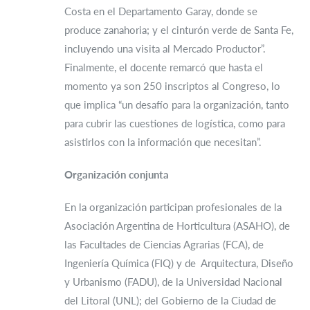
Costa en el Departamento Garay, donde se
produce zanahoria; y el cinturón verde de Santa Fe,
incluyendo una visita al Mercado Productor”.
Finalmente, el docente remarcó que hasta el
momento ya son 250 inscriptos al Congreso, lo
que implica “un desafío para la organización, tanto
para cubrir las cuestiones de logística, como para
asistirlos con la información que necesitan”.
Organización conjunta
En la organización participan profesionales de la
Asociación Argentina de Horticultura (ASAHO), de
las Facultades de Ciencias Agrarias (FCA), de
Ingeniería Química (FIQ) y de Arquitectura, Diseño
y Urbanismo (FADU), de la Universidad Nacional
del Litoral (UNL); del Gobierno de la Ciudad de