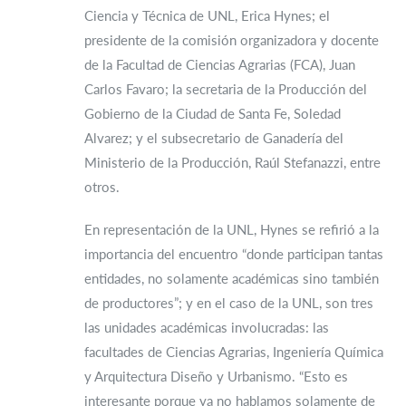
Ciencia y Técnica de UNL, Erica Hynes; el
presidente de la comisión organizadora y docente
de la Facultad de Ciencias Agrarias (FCA), Juan
Carlos Favaro; la secretaria de la Producción del
Gobierno de la Ciudad de Santa Fe, Soledad
Alvarez; y el subsecretario de Ganadería del
Ministerio de la Producción, Raúl Stefanazzi, entre
otros.
En representación de la UNL, Hynes se refirió a la
importancia del encuentro “donde participan tantas
entidades, no solamente académicas sino también
de productores”; y en el caso de la UNL, son tres
las unidades académicas involucradas: las
facultades de Ciencias Agrarias, Ingeniería Química
y Arquitectura Diseño y Urbanismo. “Esto es
interesante porque ya no hablamos solamente de