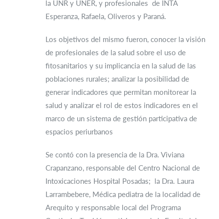
la UNR y UNER, y profesionales de INTA
Esperanza, Rafaela, Oliveros y Paraná.
Los objetivos del mismo fueron, conocer la visión
de profesionales de la salud sobre el uso de
fitosanitarios y su implicancia en la salud de las
poblaciones rurales; analizar la posibilidad de
generar indicadores que permitan monitorear la
salud y analizar el rol de estos indicadores en el
marco de un sistema de gestión participativa de
espacios periurbanos
Se contó con la presencia de la Dra. Viviana
Crapanzano, responsable del Centro Nacional de
Intoxicaciones Hospital Posadas; la Dra. Laura
Larrambebere, Médica pediatra de la localidad de
Arequito y responsable local del Programa