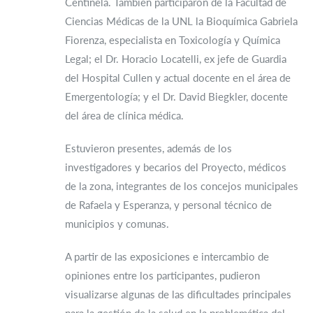
Centinela. También participaron de la Facultad de
Ciencias Médicas de la UNL la Bioquímica Gabriela
Fiorenza, especialista en Toxicología y Química
Legal; el Dr. Horacio Locatelli, ex jefe de Guardia
del Hospital Cullen y actual docente en el área de
Emergentología; y el Dr. David Biegkler, docente
del área de clínica médica.
Estuvieron presentes, además de los
investigadores y becarios del Proyecto, médicos
de la zona, integrantes de los concejos municipales
de Rafaela y Esperanza, y personal técnico de
municipios y comunas.
A partir de las exposiciones e intercambio de
opiniones entre los participantes, pudieron
visualizarse algunas de las dificultades principales