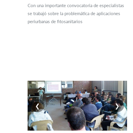
Con una importante convocatoria de especialistas
se trabajó sobre la problemática de aplicaciones
periurbanas de fitosanitarios
❮
❯