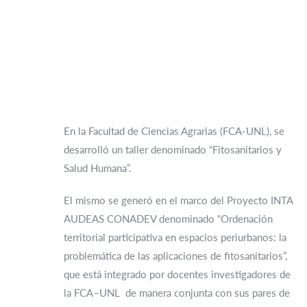
En la Facultad de Ciencias Agrarias (FCA-UNL), se
desarrolló un taller denominado “Fitosanitarios y
Salud Humana”.
El mismo se generó en el marco del Proyecto INTA
AUDEAS CONADEV denominado “Ordenación
territorial participativa en espacios periurbanos: la
problemática de las aplicaciones de fitosanitarios”,
que está integrado por docentes investigadores de
la FCA–UNL de manera conjunta con sus pares de