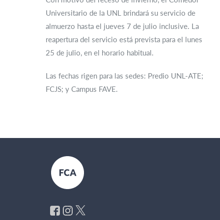
Universitario de la UNL brindará su servicio de
almuerzo hasta el jueves 7 de julio inclusive. La
reapertura del servicio está prevista para el lunes
25 de julio, en el horario habitual.
Las fechas rigen para las sedes: Predio UNL-ATE;
FCJS; y Campus FAVE.