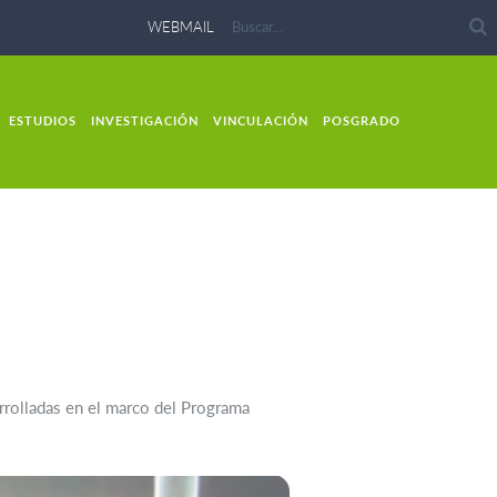
WEBMAIL
ESTUDIOS
INVESTIGACIÓN
VINCULACIÓN
POSGRADO
arrolladas en el marco del Programa