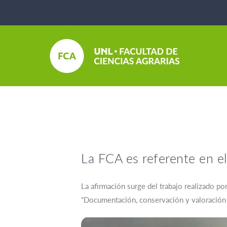
La FCA es referente en el
La afirmación surge del trabajo realizado po
“Documentación, conservación y valoración 