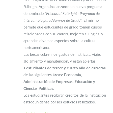
Fulbright Argentina lanzaron un nuevo programa
denominado
“Friends of Fulbright - Programa de
Intercambio para Alumnos de Grado”
. El mismo
permite que estudiantes de grado tomen cursos
relacionados con su carrera, mejoren su Inglés, y
aprendan diversos aspectos sobre la cultura
norteamericana.
Las becas cubren los gastos de matrícula, viaje,
alojamiento y manutención, y están abiertas
a
estudiantes de tercer y cuarto año de carreras
de las siguientes áreas: Economía,
Administración de Empresas, Educación y
Ciencias Políticas
.
Los estudiantes recibirán créditos de la institución
estadounidense por los estudios realizados.