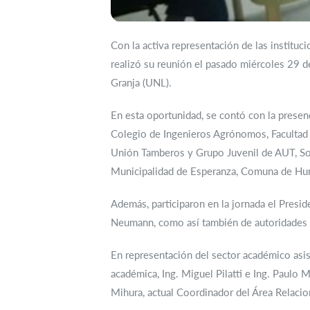
Con la activa representación de las instit
realizó su reunión el pasado miércoles 29 de
Granja (UNL).
En esta oportunidad, se contó con la prese
Colegio de Ingenieros Agrónomos, Facultad 
Unión Tamberos y Grupo Juvenil de AUT, Soc
Municipalidad de Esperanza, Comuna de Hu
Además, participaron en la jornada el Presi
Neumann, como así también de autoridades d
En representación del sector académico asis
académica, Ing. Miguel Pilatti e Ing. Paulo 
Mihura, actual Coordinador del Área Relacio