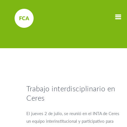
Trabajo interdisciplinario en
Ceres
El jueves 2 de julio, se reunió en el INTA de Ceres
un equipo interinstitucional y participativo para