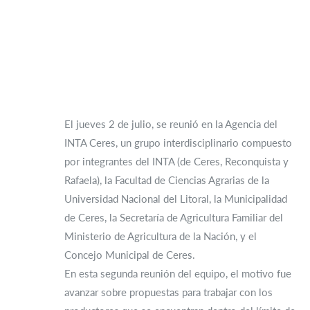
El jueves 2 de julio, se reunió en la Agencia del
INTA Ceres, un grupo interdisciplinario compuesto
por integrantes del INTA (de Ceres, Reconquista y
Rafaela), la Facultad de Ciencias Agrarias de la
Universidad Nacional del Litoral, la Municipalidad
de Ceres, la Secretaría de Agricultura Familiar del
Ministerio de Agricultura de la Nación, y el
Concejo Municipal de Ceres.
En esta segunda reunión del equipo, el motivo fue
avanzar sobre propuestas para trabajar con los