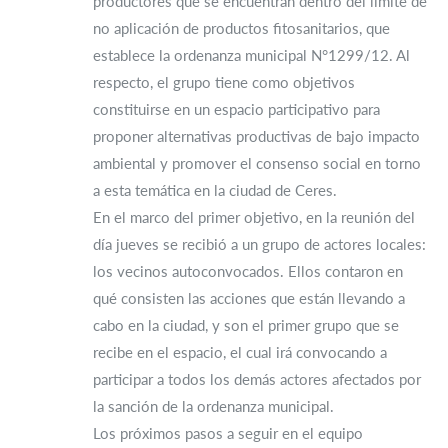
productores que se encuentran dentro del límite de
no aplicación de productos fitosanitarios, que
establece la ordenanza municipal N°1299/12. Al
respecto, el grupo tiene como objetivos
constituirse en un espacio participativo para
proponer alternativas productivas de bajo impacto
ambiental y promover el consenso social en torno
a esta temática en la ciudad de Ceres.
En el marco del primer objetivo, en la reunión del
día jueves se recibió a un grupo de actores locales:
los vecinos autoconvocados. Ellos contaron en
qué consisten las acciones que están llevando a
cabo en la ciudad, y son el primer grupo que se
recibe en el espacio, el cual irá convocando a
participar a todos los demás actores afectados por
la sanción de la ordenanza municipal.
Los próximos pasos a seguir en el equipo