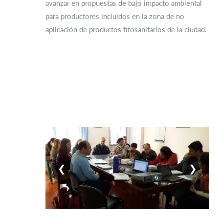
avanzar en propuestas de bajo impacto ambiental
para productores incluidos en la zona de no
aplicación de productos fitosanitarios de la ciudad.
❮
❯