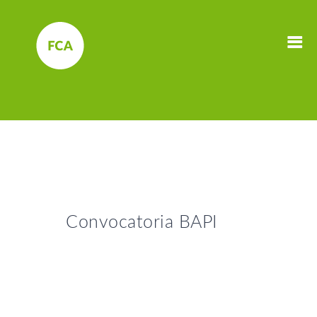
Convocatoria BAPI