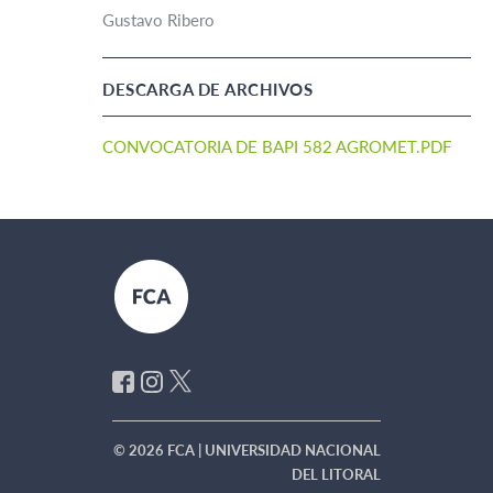
Gustavo Ribero
DESCARGA DE ARCHIVOS
CONVOCATORIA DE BAPI 582 AGROMET.PDF
© 2026 FCA | UNIVERSIDAD NACIONAL
DEL LITORAL