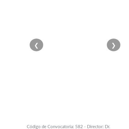
❮
❯
Código de Convocatoria: 582 - Director: Dr.