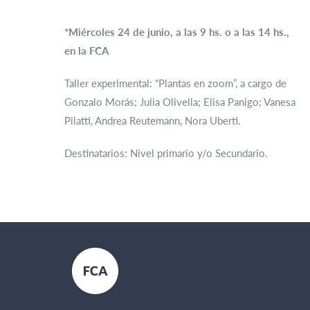
*Miércoles 24 de junio, a las 9 hs. o a las 14 hs.,
en la FCA
Taller experimental: “Plantas en zoom”, a cargo de
Gonzalo Morás; Julia Olivella; Elisa Panigo; Vanesa
Pilatti, Andrea Reutemann, Nora Uberti.
Destinatarios: Nivel primario y/o Secundario.