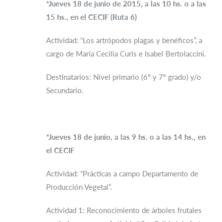
*Jueves 18 de junio de 2015, a las 10 hs. o a las
15 hs., en el CECIF
(Ruta 6)
Actividad: “Los artrópodos plagas y benéficos”, a
cargo de María Cecilia Curis e Isabel Bertolaccini.
Destinatarios: Nivel primario (6º y 7º grado) y/o
Secundario.
*Jueves 18 de junio, a las 9 hs. o a las 14 hs., en
el CECIF
Actividad: “Prácticas a campo Departamento de
Producción Vegetal”.
Actividad 1: Reconocimiento de árboles frutales