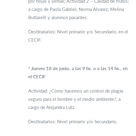
por hojas y yemas; Actividad 2 – Calidad de frutos;
a cargo de Paola Gabriel; Norma Alvarez; Melina
Buttarelli y alumnos pasantes.
Destinatarios: Nivel primario y/o Secundario, en el
CECIF.
* Jueves 18 de junio, a las 9 hs. o a las 14 hs., en
el CECIF
Actividad: ¿Cómo hacemos un control de plagas
seguro para el hombre y el medio ambiente?, a
cargo de Alejandra Lutz.
Destinatarios: Nivel primario y/o Secundario.