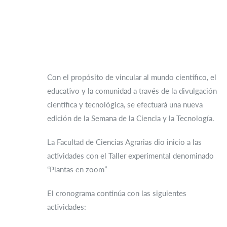
Con el propósito de vincular al mundo científico, el
educativo y la comunidad a través de la divulgación
científica y tecnológica, se efectuará una nueva
edición de la Semana de la Ciencia y la Tecnología.
La Facultad de Ciencias Agrarias dio inicio a las
actividades con el Taller experimental denominado
“Plantas en zoom”
El cronograma continúa con las siguientes
actividades: