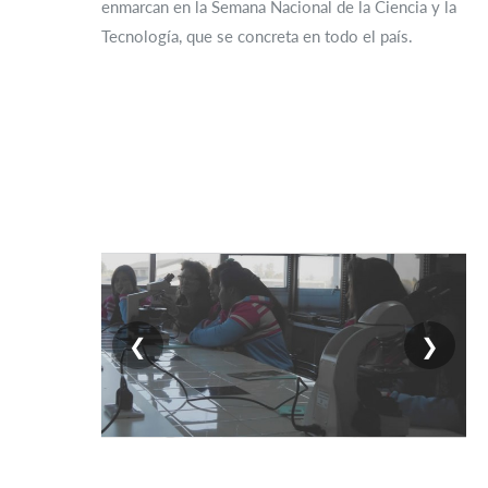
enmarcan en la Semana Nacional de la Ciencia y la
Tecnología, que se concreta en todo el país.
❮
❯