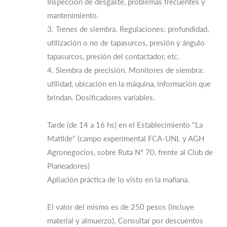
Inspección de desgaste, problemas frecuentes y
mantenimiento.
3. Trenes de siembra. Regulaciones: profundidad,
utilización o no de tapasurcos, presión y ángulo
tapasurcos, presión del contactador, etc.
4. Siembra de precisión. Monitores de siembra:
utilidad, ubicación en la máquina, información que
brindan. Dosificadores variables.
Tarde (de 14 a 16 hs) en el Establecimiento "La
Matilde" (campo experimental FCA-UNL y AGH
Agronegocios, sobre Ruta Nº 70, frente al Club de
Planeadores)
Apliación práctica de lo visto en la mañana.
El valor del mismo es de 250 pesos (incluye
material y almuerzo). Consultar por descuentos