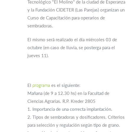
Tecnológico "El Molino" de la ciudad de Esperanza
y la Fundación CIDETER (Las Parejas) organizan un
Curso de Capacitación para operarios de
sembradoras.
El mismo será realizado el día miércoles 03 de
octubre (en caso de lluvia, se posterga para el
jueves 11).
El
programa
es el siguiente:
Mañana (de 9 a 12.30 hs) en la Facultad de
Ciencias Agrarias. R.P. Kreder 2805
1. Importancia de una correcta implantación.
2. Tipos de sembradoras y dosificadores. Criterios
para selección y regulación según tipo de grano.