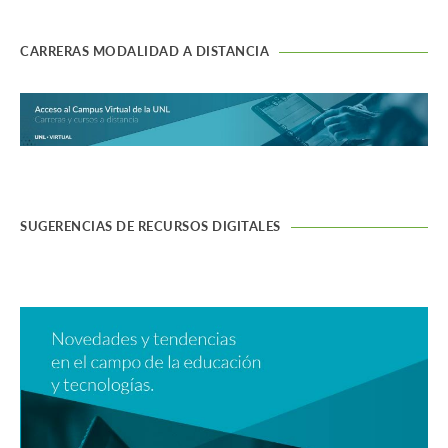
CARRERAS MODALIDAD A DISTANCIA
SUGERENCIAS DE RECURSOS DIGITALES