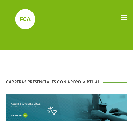
CARRERAS PRESENCIALES CON APOYO VIRTUAL